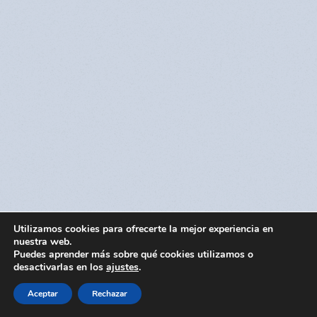
Utilizamos cookies para ofrecerte la mejor experiencia en
nuestra web.
Puedes aprender más sobre qué cookies utilizamos o
desactivarlas en los
ajustes
.
Aceptar
Rechazar